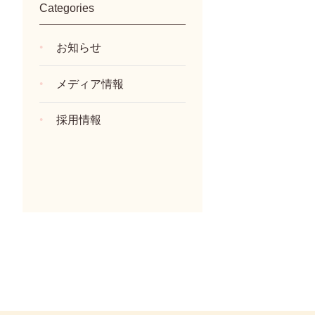
Categories
お知らせ
メディア情報
採用情報