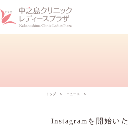
ホーム
クリニックについて
トップ
ニュース
Instagramを開始