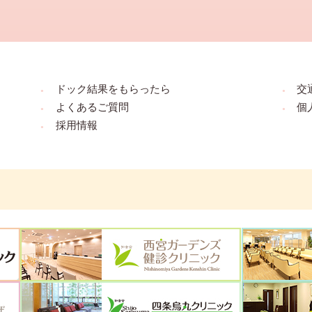
ドック結果をもらったら
交
よくあるご質問
個
採用情報