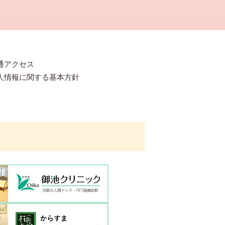
通アクセス
人情報に関する基本方針