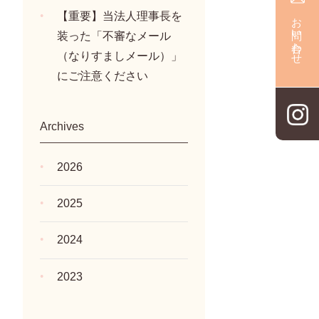
【重要】当法人理事長を
お問い合わせ
装った「不審なメール
（なりすましメール）」
にご注意ください
Archives
2026
2025
2024
2023