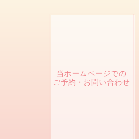
当ホームページでの
ご予約・お問い合わせ