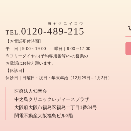
ヨヤクニイコウ
0120-
489-215
TEL.
【お電話受付時間】
平 日｜9:00～19:00 土曜日｜9:00～17:00
※フリーダイヤル(予約専用番号)への営業の
お電話はお控え願います。
【休診日】
休診日｜日曜日・祝日・年末年始（12月29日～1月3日）
医療法人知音会
中之島クリニックレディースプラザ
大阪府大阪市福島区福島二丁目1番34号
関電不動産大阪福島ビル3階