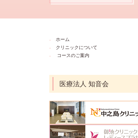
ホーム
クリニックについて
コースのご案内
医療法人 知音会