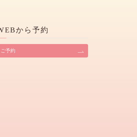
WEBから予約
ご予約