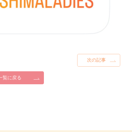
次の記事
一覧に戻る