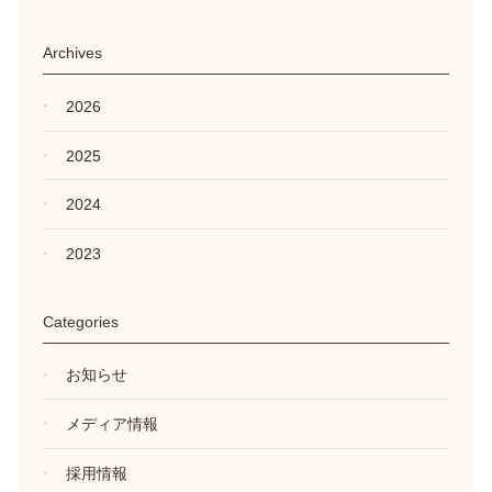
Archives
2026
2025
2024
2023
Categories
お知らせ
メディア情報
採用情報