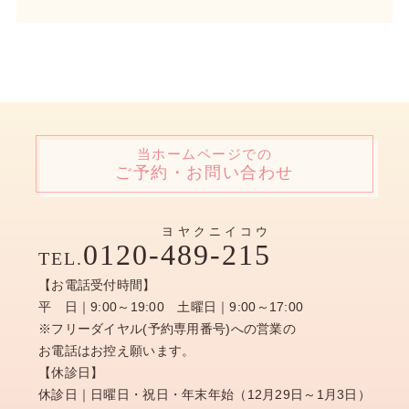
当ホームページでの
ご予約・お問い合わせ
ヨヤクニイコウ
0120-
489-215
TEL.
【お電話受付時間】
平 日｜9:00～19:00 土曜日｜9:00～17:00
※フリーダイヤル(予約専用番号)への営業の
お電話はお控え願います。
【休診日】
休診日｜日曜日・祝日・年末年始（12月29日～1月3日）