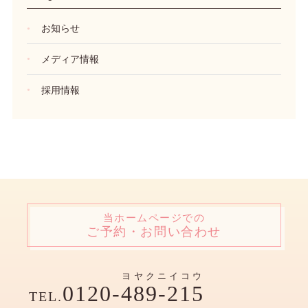
お知らせ
メディア情報
採用情報
当ホームページでの
ご予約・お問い合わせ
ヨヤクニイコウ
0120-
489-215
TEL.