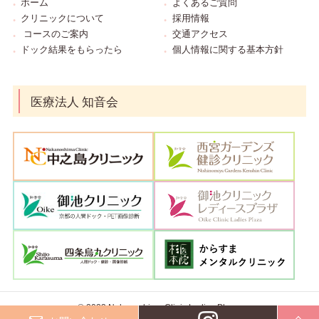
ホーム
よくあるご質問
クリニックについて
採用情報
コースのご案内
交通アクセス
ドック結果をもらったら
個人情報に関する基本方針
医療法人 知音会
© 2023 Nakanoshima Clinic Ladies Plaza.