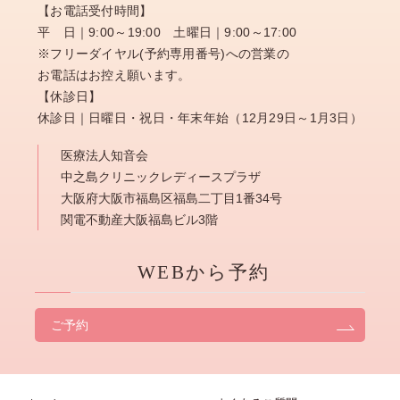
【お電話受付時間】
平 日｜9:00～19:00 土曜日｜9:00～17:00
※フリーダイヤル(予約専用番号)への営業の
お電話はお控え願います。
【休診日】
休診日｜日曜日・祝日・年末年始（12月29日～1月3日）
医療法人知音会
中之島クリニックレディースプラザ
大阪府大阪市福島区福島二丁目1番34号
関電不動産大阪福島ビル3階
WEBから予約
ご予約