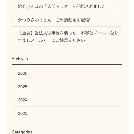
協会けんぽの「人間ドック」が開始されました！
かつみさゆりさん ご出演動画を配信!
【重要】当法人理事長を装った「不審なメール（なり
すましメール）」にご注意ください
Archives
2026
2025
2024
2023
Categories