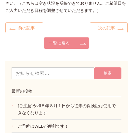
さい。（こちらは空き状況を反映できておりません。ご希望日を
ご入力いただき日程を調整させていただきます。）
前の記事
次の記事
一覧に戻る
最新の投稿
[ご注意]令和８年８月１日から従来の保険証は使用で
きなくなります
ご予約はWEBが便利です！