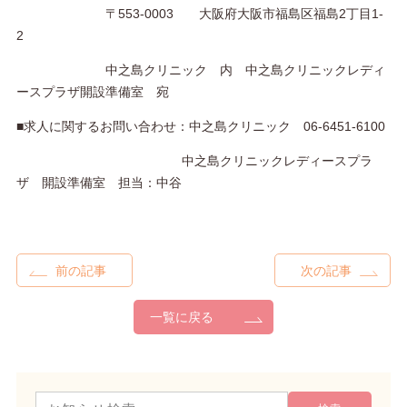
〒553-0003 大阪府大阪市福島区福島2丁目1‐
2
中之島クリニック 内 中之島クリニックレディ
ースプラザ開設準備室 宛
■求人に関するお問い合わせ：中之島クリニック 06-6451-6100
中之島クリニックレディースプラ
ザ 開設準備室 担当：中谷
前の記事
次の記事
一覧に戻る