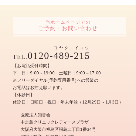
当ホームページでの
ご予約・お問い合わせ
ヨヤクニイコウ
0120-
489-215
TEL.
【お電話受付時間】
平 日｜9:00～19:00 土曜日｜9:00～17:00
※フリーダイヤル(予約専用番号)への営業の
お電話はお控え願います。
【休診日】
休診日｜日曜日・祝日・年末年始（12月29日～1月3日）
医療法人知音会
中之島クリニックレディースプラザ
大阪府大阪市福島区福島二丁目1番34号