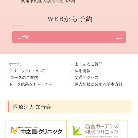
関電不動産大阪福島ビル3階
WEBから予約
ご予約
ホーム
よくあるご質問
クリニックについて
採用情報
コースのご案内
交通アクセス
ドック結果をもらったら
個人情報に関する基本方針
医療法人 知音会