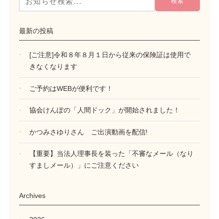
最新の投稿
[ご注意]令和８年８月１日から従来の保険証は使用で
きなくなります
ご予約はWEBが便利です！
協会けんぽの「人間ドック」が開始されました！
かつみさゆりさん ご出演動画を配信!
【重要】当法人理事長を装った「不審なメール（なり
すましメール）」にご注意ください
Archives