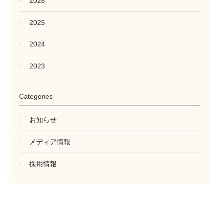
2026
2025
2024
2023
Categories
お知らせ
メディア情報
採用情報