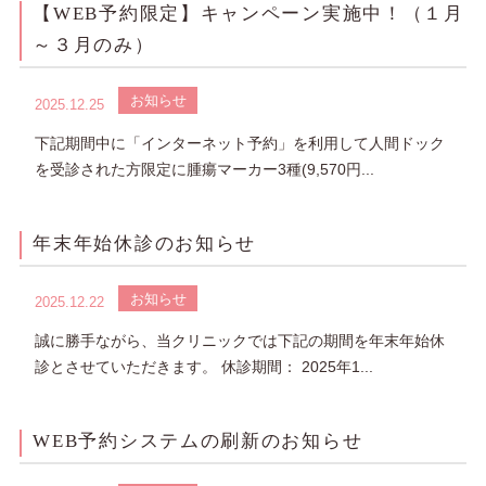
【WEB予約限定】キャンペーン実施中！（１月
～３月のみ）
お知らせ
2025.12.25
下記期間中に「インターネット予約」を利用して人間ドック
を受診された方限定に腫瘍マーカー3種(9,570円...
年末年始休診のお知らせ
お知らせ
2025.12.22
誠に勝手ながら、当クリニックでは下記の期間を年末年始休
診とさせていただきます。 休診期間： 2025年1...
WEB予約システムの刷新のお知らせ