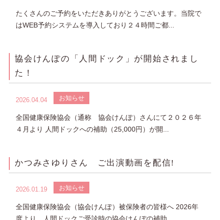
たくさんのご予約をいただきありがとうございます。当院で
はWEB予約システムを導入しており２４時間ご都...
協会けんぽの「人間ドック」が開始されまし
た！
お知らせ
2026.04.04
全国健康保険協会（通称 協会けんぽ）さんにて２０２６年
４月より 人間ドックへの補助（25,000円）が開...
かつみさゆりさん ご出演動画を配信!
お知らせ
2026.01.19
全国健康保険協会（協会けんぽ）被保険者の皆様へ 2026年
度より、人間ドックご受診時の協会けんぽの補助...