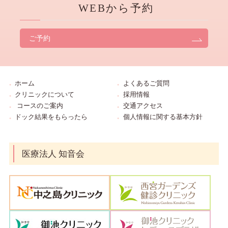
WEBから予約
ご予約
ホーム
よくあるご質問
クリニックについて
採用情報
コースのご案内
交通アクセス
ドック結果をもらったら
個人情報に関する基本方針
医療法人 知音会