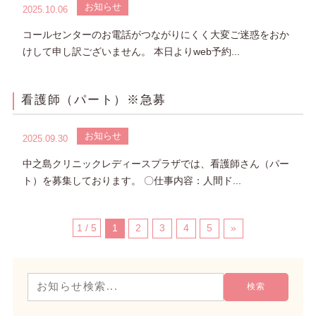
お知らせ
2025.10.06
コールセンターのお電話がつながりにくく大変ご迷惑をおか
けして申し訳ございません。 本日よりweb予約...
看護師（パート）※急募
お知らせ
2025.09.30
中之島クリニックレディースプラザでは、看護師さん（パー
ト）を募集しております。 〇仕事内容：人間ド...
1 / 5
1
2
3
4
5
»