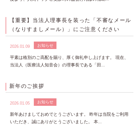
【重要】当法人理事長を装った「不審なメール
（なりすましメール）」にご注意ください
お知らせ
2026.01.09
平素は格別のご高配を賜り、厚く御礼申し上げます。 現在、
当法人（医療法人知音会）の理事長である「田...
新年のご挨拶
お知らせ
2026.01.05
新年あけましておめでとうございます。 昨年は当院をご利用
いただき、誠にありがとうございました。 本...