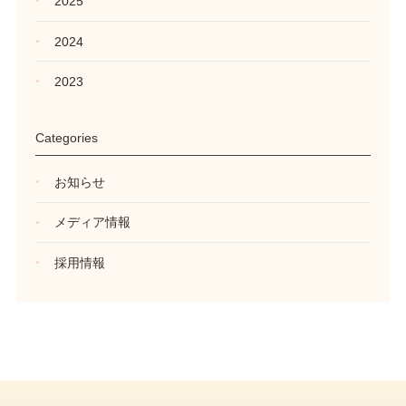
2025
2024
2023
Categories
お知らせ
メディア情報
採用情報