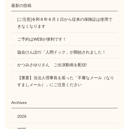
最新の投稿
[ご注意]令和８年８月１日から従来の保険証は使用で
きなくなります
ご予約はWEBが便利です！
協会けんぽの「人間ドック」が開始されました！
かつみさゆりさん ご出演動画を配信!
【重要】当法人理事長を装った「不審なメール（なり
すましメール）」にご注意ください
Archives
2026