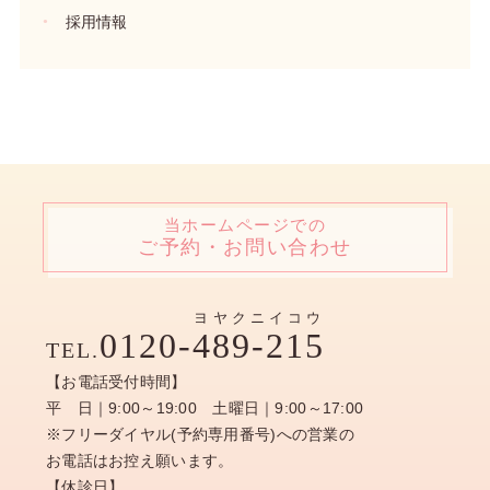
採用情報
当ホームページでの
ご予約・お問い合わせ
ヨヤクニイコウ
0120-
489-215
TEL.
【お電話受付時間】
平 日｜9:00～19:00 土曜日｜9:00～17:00
※フリーダイヤル(予約専用番号)への営業の
お電話はお控え願います。
【休診日】