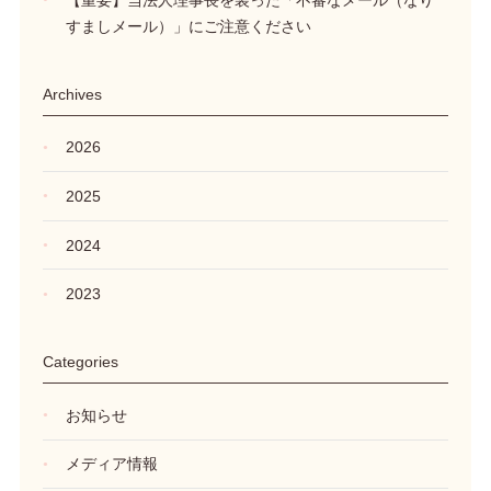
すましメール）」にご注意ください
Archives
2026
2025
2024
2023
Categories
お知らせ
メディア情報