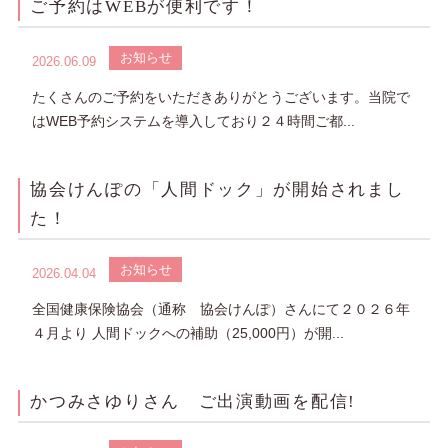
ご予約はWEBが便利です！
お知らせ
2026.06.09
たくさんのご予約をいただきありがとうございます。当院で
はWEB予約システムを導入しており２４時間ご都...
協会けんぽの「人間ドック」が開始されまし
た！
お知らせ
2026.04.04
全国健康保険協会（通称 協会けんぽ）さんにて２０２６年
４月より 人間ドックへの補助（25,000円）が開...
かつみさゆりさん ご出演動画を配信!