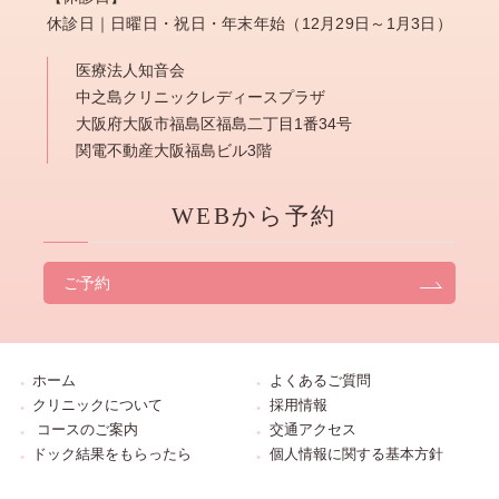
休診日｜日曜日・祝日・年末年始（12月29日～1月3日）
医療法人知音会
中之島クリニックレディースプラザ
大阪府大阪市福島区福島二丁目1番34号
関電不動産大阪福島ビル3階
WEBから予約
ご予約
ホーム
よくあるご質問
クリニックについて
採用情報
コースのご案内
交通アクセス
ドック結果をもらったら
個人情報に関する基本方針