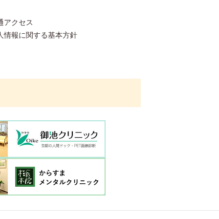
通アクセス
人情報に関する基本方針