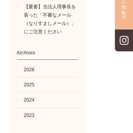
お問い合わせ
【重要】当法人理事長を
装った「不審なメール
（なりすましメール）」
にご注意ください
Archives
2026
2025
2024
2023