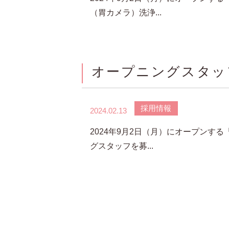
（胃カメラ）洗浄...
オープニングスタッ
採用情報
2024.02.13
2024年9月2日（月）にオープンす
グスタッフを募...