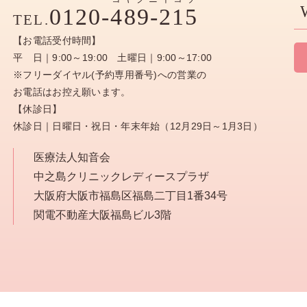
0120-
489-215
TEL.
【お電話受付時間】
平 日｜9:00～19:00 土曜日｜9:00～17:00
※フリーダイヤル(予約専用番号)への営業の
お電話はお控え願います。
【休診日】
休診日｜日曜日・祝日・年末年始（12月29日～1月3日）
医療法人知音会
中之島クリニックレディースプラザ
大阪府大阪市福島区福島二丁目1番34号
関電不動産大阪福島ビル3階