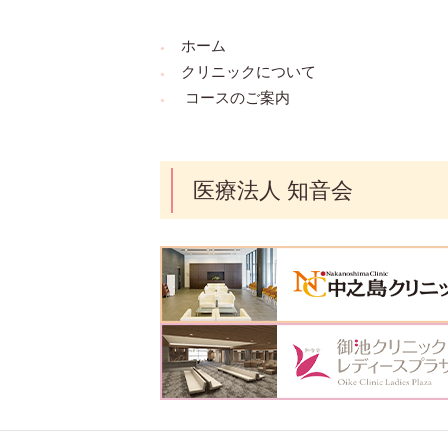
ホーム
クリニックについて
コースのご案内
医療法人 知音会