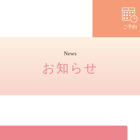
コースのご案内
ドック結果をもらったら
よくあるご
ご予約
News
お知らせ