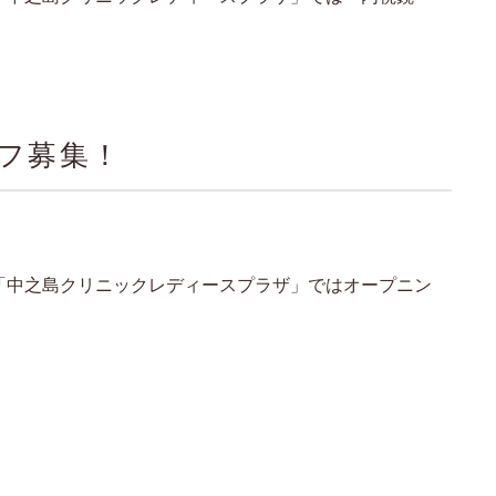
フ募集！
る「中之島クリニックレディースプラザ」ではオープニン