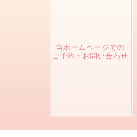
当ホームページでの
ご予約・お問い合わせ