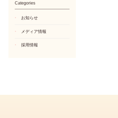
Categories
お知らせ
メディア情報
採用情報