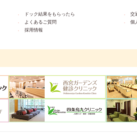
ドック結果をもらったら
交
よくあるご質問
個
採用情報