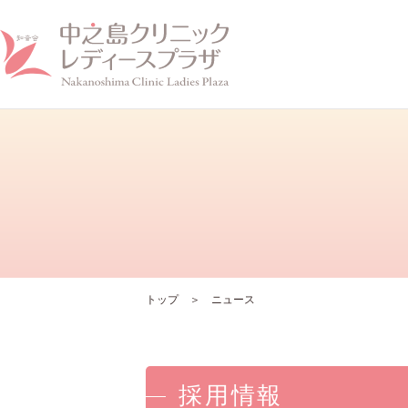
ホーム
クリニックについて
トップ
ニュース
採用情報