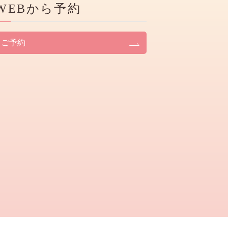
WEBから予約
ご予約