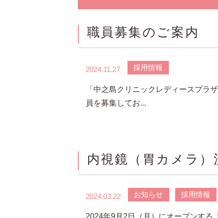
職員募集のご案内
採用情報
2024.11.27
「中之島クリニックレディースプラザ
員を募集してお...
内視鏡（胃カメラ
お知らせ
採用情報
2024.03.22
2024年9月2日（月）にオープンす