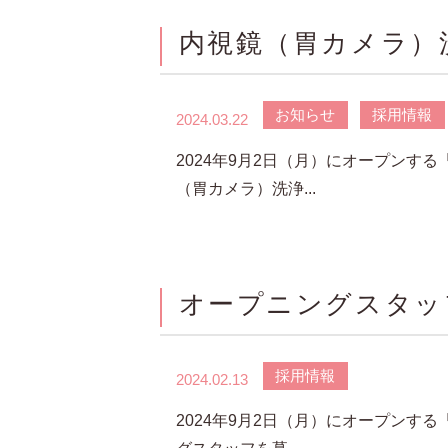
内視鏡（胃カメラ
お知らせ
採用情報
2024.03.22
2024年9月2日（月）にオープンす
（胃カメラ）洗浄...
オープニングスタッ
採用情報
2024.02.13
2024年9月2日（月）にオープンす