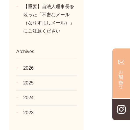
【重要】当法人理事長を
装った「不審なメール
（なりすましメール）」
にご注意ください
Archives
2026
お問い合わせ
2025
2024
2023