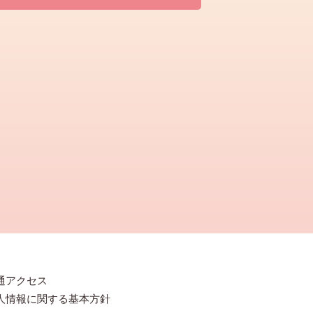
通アクセス
人情報に関する基本方針