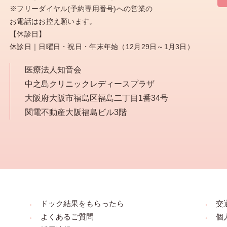
※フリーダイヤル(予約専用番号)への営業の
お電話はお控え願います。
【休診日】
休診日｜日曜日・祝日・年末年始（12月29日～1月3日）
医療法人知音会
中之島クリニックレディースプラザ
大阪府大阪市福島区福島二丁目1番34号
関電不動産大阪福島ビル3階
ドック結果をもらったら
交
よくあるご質問
個