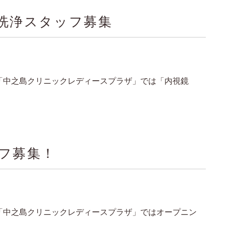
）洗浄スタッフ募集
る「中之島クリニックレディースプラザ」では「内視鏡
フ募集！
る「中之島クリニックレディースプラザ」ではオープニン