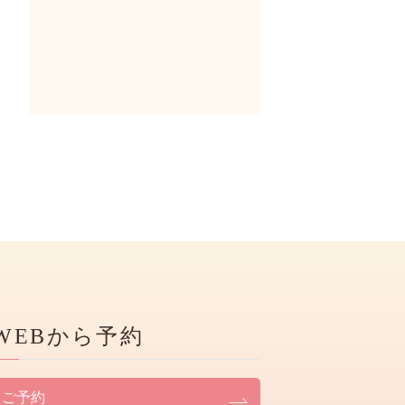
WEBから予約
ご予約