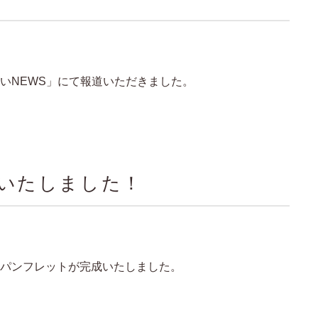
いNEWS」にて報道いただきました。
いたしました！
パンフレットが完成いたしました。