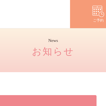
コースのご案内
ドック結果をもらったら
よくあるご
ご予約
News
お知らせ