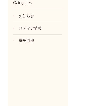
Categories
お知らせ
メディア情報
採用情報