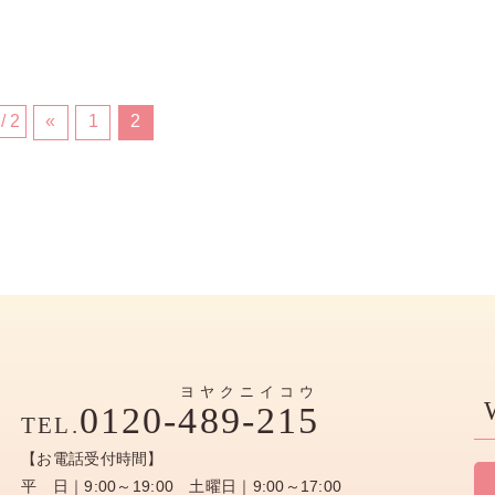
/ 2
«
1
2
ヨヤクニイコウ
0120-
489-215
TEL.
【お電話受付時間】
平 日｜9:00～19:00 土曜日｜9:00～17:00