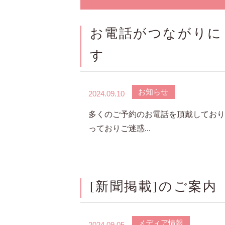
お電話がつながりに
す
お知らせ
2024.09.10
多くのご予約のお電話を頂戴しており
っておりご迷惑...
[新聞掲載]のご案内
メディア情報
2024.09.05