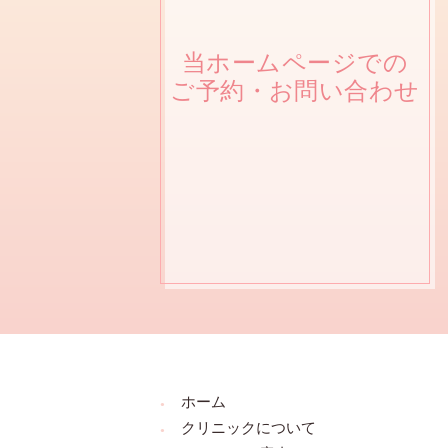
当ホームページでの
ご予約・お問い合わせ
ホーム
クリニックについて