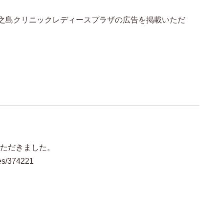
中之島クリニックレディースプラザの広告を掲載いただ
ただきました。
es/374221