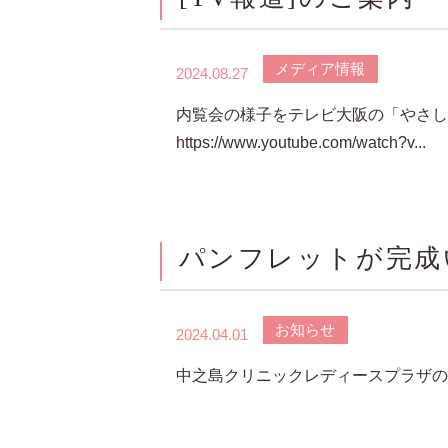
メディア情報
2024.08.27
内覧会の様子をテレビ大阪の「やさし
https://www.youtube.com/watch?v...
パンフレットが完成
お知らせ
2024.04.01
中之島クリニックレディースプラザの