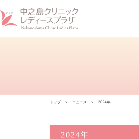
ホーム
クリニックについて
トップ
ニュース
2024年
2024年