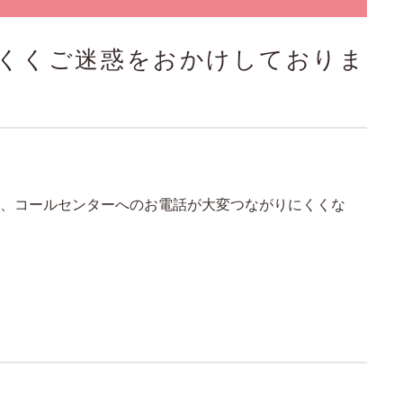
くくご迷惑をおかけしておりま
、コールセンターへのお電話が大変つながりにくくな